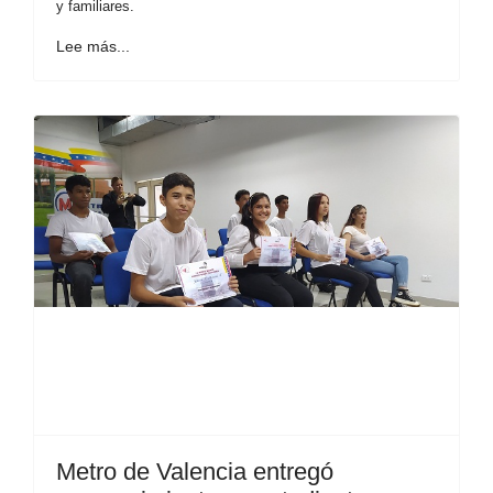
y familiares.
Lee más...
Metro de Valencia entregó