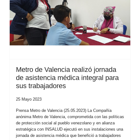
Metro de Valencia realizó jornada
de asistencia médica integral para
sus trabajadores
25 Mayo 2023
Prensa Metro de Valencia (25.05.2023) La Compañía
anónima Metro de Valencia, comprometida con las políticas
de protección social al pueblo venezolano y en alianza
estratégica con INSALUD ejecutó en sus instalaciones una
jornada de asistencia médica que benefició a trabajadores