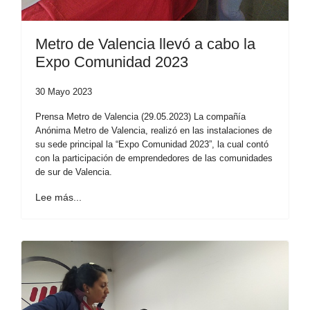
Metro de Valencia llevó a cabo la
Expo Comunidad 2023
30 Mayo 2023
Prensa Metro de Valencia (29.05.2023) La compañía
Anónima Metro de Valencia, realizó en las instalaciones de
su sede principal la “Expo Comunidad 2023”, la cual contó
con la participación de emprendedores de las comunidades
de sur de Valencia.
Lee más...