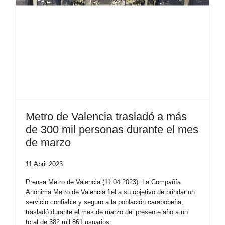
Metro de Valencia trasladó a más
de 300 mil personas durante el mes
de marzo
11 Abril 2023
Prensa Metro de Valencia (11.04.2023). La Compañía
Anónima Metro de Valencia fiel a su objetivo de brindar un
servicio confiable y seguro a la población carabobeña,
trasladó durante el mes de marzo del presente año a un
total de 382 mil 861 usuarios.