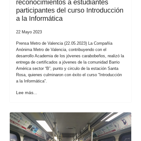
reconocimientos a estudiantes
participantes del curso Introducción
a la Informática
22 Mayo 2023
Prensa Metro de Valencia (22.05.2023) La Compañía
Anónima Metro de Valencia, contribuyendo con el
desarrollo Academia de los jóvenes carabobeños, realizó la
entrega de certificados a jóvenes de la comunidad Barrio
América sector “B”, punto y circulo de la estación Santa
Rosa, quienes culminaron con éxito el curso “Introducción
a la Informática”.
Lee más...