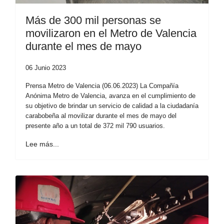
Más de 300 mil personas se
movilizaron en el Metro de Valencia
durante el mes de mayo
06 Junio 2023
Prensa Metro de Valencia (06.06.2023) La Compañía
Anónima Metro de Valencia, avanza en el cumplimiento de
su objetivo de brindar un servicio de calidad a la ciudadanía
carabobeña al movilizar durante el mes de mayo del
presente año a un total de 372 mil 790 usuarios.
Lee más...