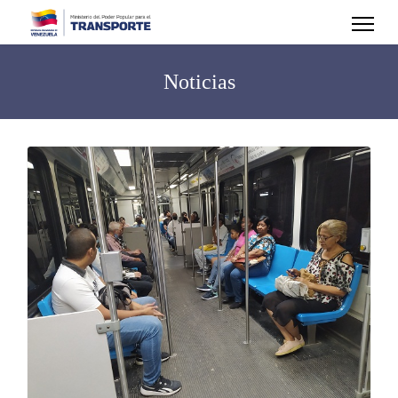
Noticias