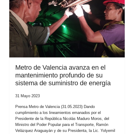
Metro de Valencia avanza en el
mantenimiento profundo de su
sistema de suministro de energía
31 Mayo 2023
Prensa Metro de Valencia (31.05.2023) Dando
cumplimiento a los lineamientos emanados por el
Presidente de la República Nicolás Maduro Moros, del
Ministro del Poder Popular para el Transporte, Ramón
Velázquez Araguayán y de su Presidenta, la Lic. Yolyemil