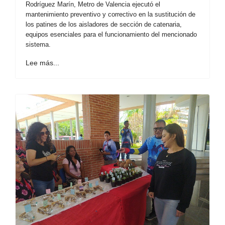
Rodríguez Marín, Metro de Valencia ejecutó el
mantenimiento preventivo y correctivo en la sustitución de
los patines de los aisladores de sección de catenaria,
equipos esenciales para el funcionamiento del mencionado
sistema.
Lee más...