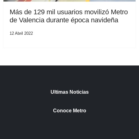
Más de 129 mil usuarios movilizó Metro
de Valencia durante época navideña
12 Abril 2022
Ultimas Noticias
Conoce Metro