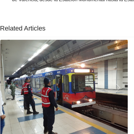
Related Articles
Previous
Next