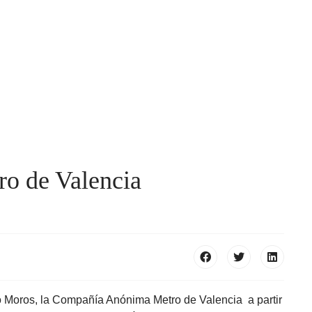
ro de Valencia
o Moros, la Compañía Anónima Metro de Valencia a partir