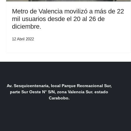
Metro de Valencia movilizó a más de 22
mil usuarios desde el 20 al 26 de
diciembre.
12 Abril 2022
Av. Sesquicentenaria, local Parque Recreacional Sur,
parte Sur Oeste N° S/N, zona Valencia Sur. estado
Carabobo.