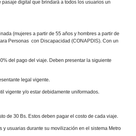
pasaje digital que brindará a todos los usuarios un
nada (mujeres a partir de 55 años y hombres a partir de
al para Personas con Discapacidad (CONAPDIS). Con un
50% del pago del viaje. Deben presentar la siguiente
sentante legal vigente.
til vigente y/o estar debidamente uniformados.
sto de 30 Bs. Estos deben pagar el costo de cada viaje.
s y usuarias durante su movilización en el sistema Metro