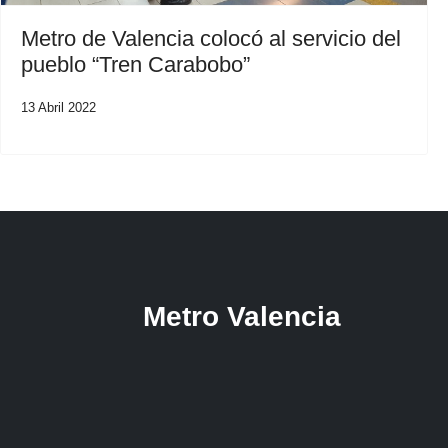
Metro de Valencia colocó al servicio del
pueblo “Tren Carabobo”
13 Abril 2022
Metro Valencia