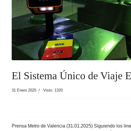
El Sistema Único de Viaje 
31 Enero 2025
Visto: 1320
Prensa Metro de Valencia (31.01.2025) Siguiendo los lin