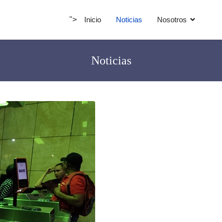
">
Inicio
Noticias
Nosotros
Noticias