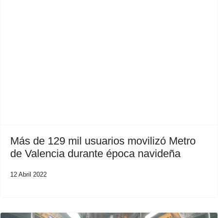
Previous
Next
Más de 129 mil usuarios movilizó Metro
de Valencia durante época navideña
12 Abril 2022