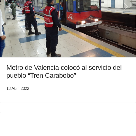
Previous
Next
Metro de Valencia colocó al servicio del
pueblo “Tren Carabobo”
13 Abril 2022