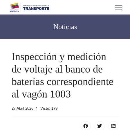
Noticias
Inspección y medición
de voltaje al banco de
baterías correspondiente
al vagón 1003
27 Abril 2026
Visto: 179