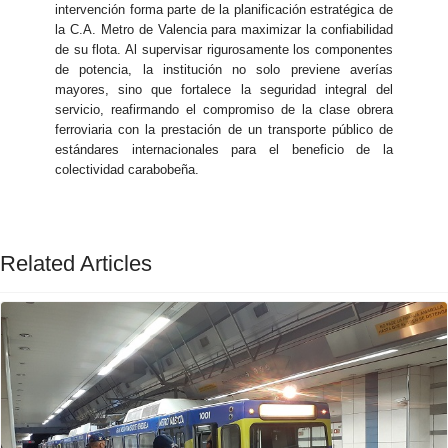
intervención forma parte de la planificación estratégica de
la C.A. Metro de Valencia para maximizar la confiabilidad
de su flota. Al supervisar rigurosamente los componentes
de potencia, la institución no solo previene averías
mayores, sino que fortalece la seguridad integral del
servicio, reafirmando el compromiso de la clase obrera
ferroviaria con la prestación de un transporte público de
estándares internacionales para el beneficio de la
colectividad carabobeña.
Related Articles