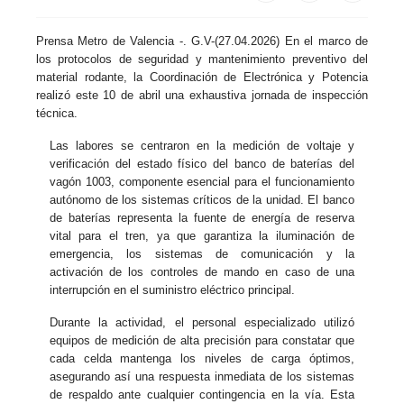
Prensa Metro de Valencia -. G.V-(27.04.2026) En el marco de
los protocolos de seguridad y mantenimiento preventivo del
material rodante, la Coordinación de Electrónica y Potencia
realizó este 10 de abril una exhaustiva jornada de inspección
técnica.
Las labores se centraron en la medición de voltaje y
verificación del estado físico del banco de baterías del
vagón 1003, componente esencial para el funcionamiento
autónomo de los sistemas críticos de la unidad. El banco
de baterías representa la fuente de energía de reserva
vital para el tren, ya que garantiza la iluminación de
emergencia, los sistemas de comunicación y la
activación de los controles de mando en caso de una
interrupción en el suministro eléctrico principal.
Durante la actividad, el personal especializado utilizó
equipos de medición de alta precisión para constatar que
cada celda mantenga los niveles de carga óptimos,
asegurando así una respuesta inmediata de los sistemas
de respaldo ante cualquier contingencia en la vía. Esta