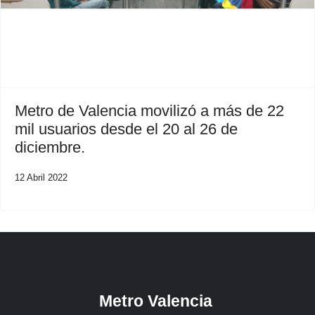
Metro de Valencia movilizó a más de 22
mil usuarios desde el 20 al 26 de
diciembre.
12 Abril 2022
Metro Valencia