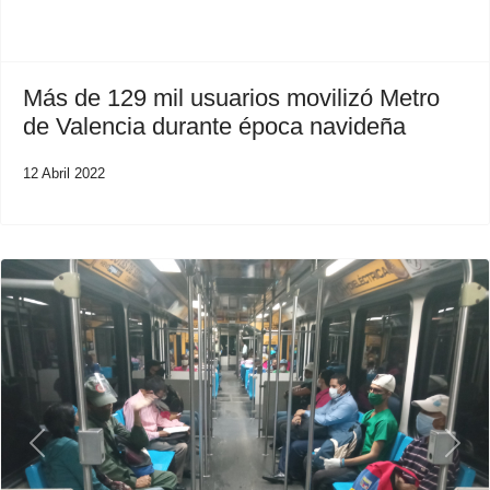
Más de 129 mil usuarios movilizó Metro
de Valencia durante época navideña
12 Abril 2022
Previous
Next