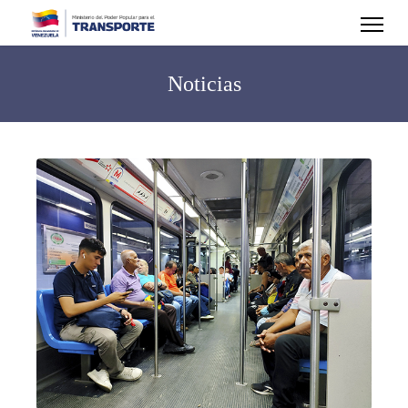
Noticias