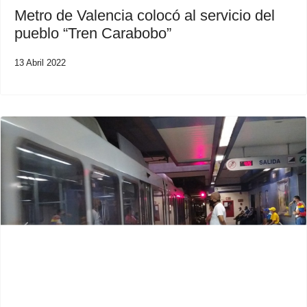
Metro de Valencia colocó al servicio del
pueblo “Tren Carabobo”
13 Abril 2022
Previous
Next