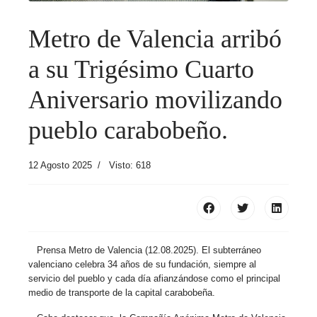
Metro de Valencia arribó
a su Trigésimo Cuarto
Aniversario movilizando
pueblo carabobeño.
12 Agosto 2025
Visto: 618
Prensa Metro de Valencia (12.08.2025). El subterráneo
valenciano celebra 34 años de su fundación, siempre al
servicio del pueblo y cada día afianzándose como el principal
medio de transporte de la capital carabobeña.