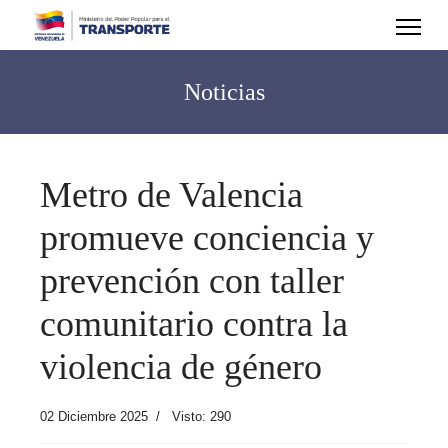
Noticias
Metro de Valencia
promueve conciencia y
prevención con taller
comunitario contra la
violencia de género
02 Diciembre 2025
Visto: 290