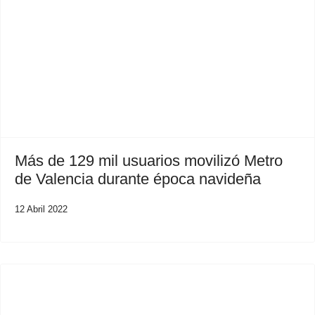
Previous
Next
Más de 129 mil usuarios movilizó Metro
de Valencia durante época navideña
12 Abril 2022