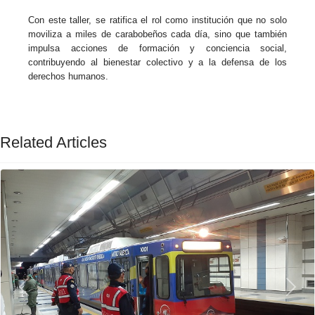
Con este taller, se ratifica el rol como institución que no solo
moviliza a miles de carabobeños cada día, sino que también
impulsa acciones de formación y conciencia social,
contribuyendo al bienestar colectivo y a la defensa de los
derechos humanos.
Related Articles
Previous
Next