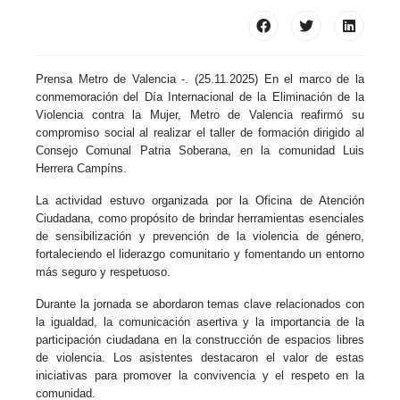
Prensa Metro de Valencia -. (25.11.2025) En el marco de la
conmemoración del Día Internacional de la Eliminación de la
Violencia contra la Mujer, Metro de Valencia reafirmó su
compromiso social al realizar el taller de formación dirigido al
Consejo Comunal Patria Soberana, en la comunidad Luis
Herrera Campíns.
La actividad estuvo organizada por la Oficina de Atención
Ciudadana, como propósito de brindar herramientas esenciales
de sensibilización y prevención de la violencia de género,
fortaleciendo el liderazgo comunitario y fomentando un entorno
más seguro y respetuoso.
Durante la jornada se abordaron temas clave relacionados con
la igualdad, la comunicación asertiva y la importancia de la
participación ciudadana en la construcción de espacios libres
de violencia. Los asistentes destacaron el valor de estas
iniciativas para promover la convivencia y el respeto en la
comunidad.