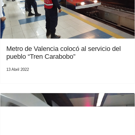
Metro de Valencia colocó al servicio del
pueblo “Tren Carabobo”
13 Abril 2022