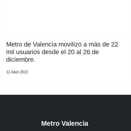
Metro de Valencia movilizó a más de 22
mil usuarios desde el 20 al 26 de
diciembre.
12 Abril 2022
Metro Valencia