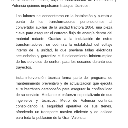
Potencia quienes impulsaron trabajos técnicos.
Las labores se concentraron en la instalación y puesta a
punto de los transformadores pertenecientes al
convertidor auxiliar de la unidad tractora 1004, una pieza
clave para asegurar el correcto flujo de energía dentro del
material rodante. Gracias a la instalación de estos
transformadores, se optimiza la estabilidad del voltaje
interno de la unidad, lo que previene fallas eléctricas
secundarias y garantiza el funcionamiento ininterrumpido
de los servicios de confort para los usuarios durante sus
trayectos.
Esta intervención técnica forma parte del programa de
mantenimiento preventivo y de actualización que ejecuta
el subterráneo carabobeño para asegurar la confiabilidad
de su servicio. Mediante el esfuerzo especializado de sus
ingenieros y técnicos, Metro de Valencia continúa
consolidando la seguridad operativa de sus trenes,
ofreciendo un transporte masivo eficiente y de calidad
para toda la población de la Gran Valencia.