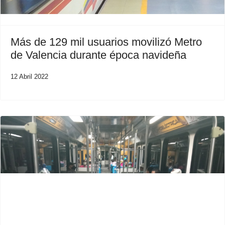
Más de 129 mil usuarios movilizó Metro
de Valencia durante época navideña
12 Abril 2022
Previous
Next