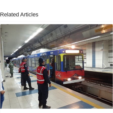
Related Articles
Previous
Next