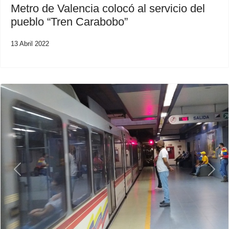
Metro de Valencia colocó al servicio del
pueblo “Tren Carabobo”
13 Abril 2022
Previous
Next