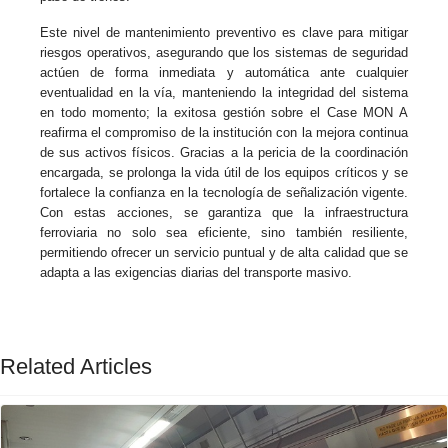
Este nivel de mantenimiento preventivo es clave para mitigar
riesgos operativos, asegurando que los sistemas de seguridad
actúen de forma inmediata y automática ante cualquier
eventualidad en la vía, manteniendo la integridad del sistema
en todo momento; la exitosa gestión sobre el Case MON A
reafirma el compromiso de la institución con la mejora continua
de sus activos físicos. Gracias a la pericia de la coordinación
encargada, se prolonga la vida útil de los equipos críticos y se
fortalece la confianza en la tecnología de señalización vigente.
Con estas acciones, se garantiza que la infraestructura
ferroviaria no solo sea eficiente, sino también resiliente,
permitiendo ofrecer un servicio puntual y de alta calidad que se
adapta a las exigencias diarias del transporte masivo.
Related Articles