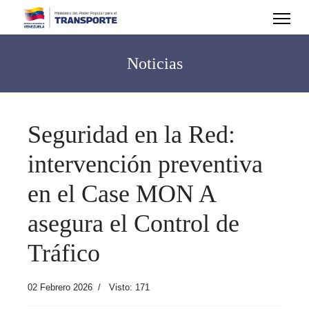
Noticias
Seguridad en la Red:
intervención preventiva
en el Case MON A
asegura el Control de
Tráfico
02 Febrero 2026
Visto: 171