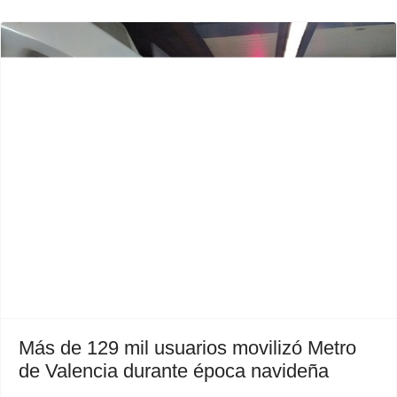
Previous
Next
Más de 129 mil usuarios movilizó Metro
de Valencia durante época navideña