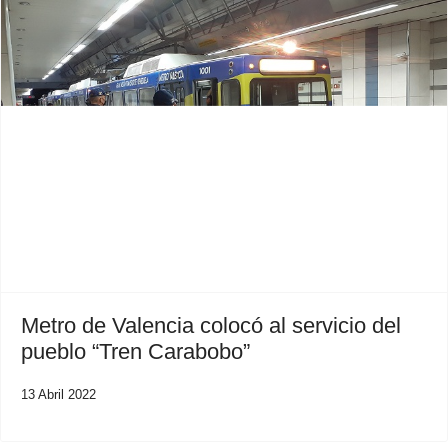
Previous
Next
Metro de Valencia colocó al servicio del
pueblo “Tren Carabobo”
13 Abril 2022