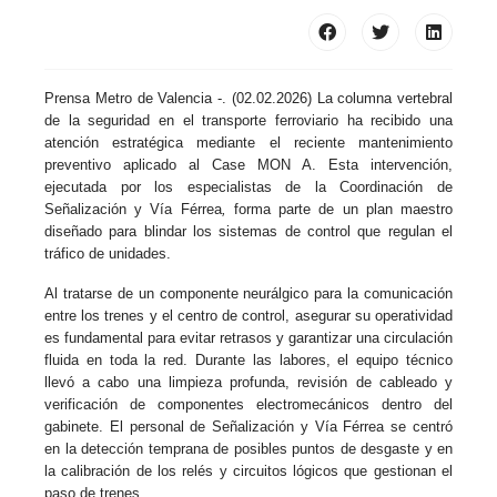
Prensa Metro de Valencia -. (02.02.2026) La columna vertebral
de la seguridad en el transporte ferroviario ha recibido una
atención estratégica mediante el reciente mantenimiento
preventivo aplicado al Case MON A. Esta intervención,
ejecutada por los especialistas de la Coordinación de
Señalización y Vía Férrea
,
forma parte de un plan maestro
diseñado para blindar los sistemas de control que regulan el
tráfico de unidades.
Al tratarse de un componente neurálgico para la comunicación
entre los trenes y el centro de control, asegurar su operatividad
es fundamental para evitar retrasos y garantizar una circulación
fluida en toda la red. Durante las labores, el equipo técnico
llevó a cabo una limpieza profunda, revisión de cableado y
verificación de componentes electromecánicos dentro del
gabinete. El personal de Señalización y Vía Férrea se centró
en la detección temprana de posibles puntos de desgaste y en
la calibración de los relés y circuitos lógicos que gestionan el
paso de trenes.